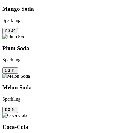
Mango Soda
Sparkling
€ 3.49
Plum Soda
Sparkling
€ 3.49
Melon Soda
Sparkling
€ 3.49
Coca-Cola