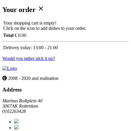
Your order
Your shopping cart is empty!
Click on the icon to add dishes to your order.
Total
€ 0.00
Delivery today:
13:00 - 21:00
Would you rather pick it up?
2008 - 2026 and realisation
Address
Marinus Bolkplein 40
3067AK Rotterdam
0102263428