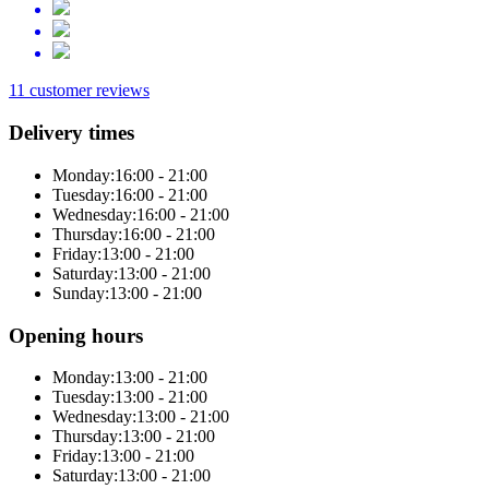
11 customer reviews
Delivery times
Monday:
16:00 - 21:00
Tuesday:
16:00 - 21:00
Wednesday:
16:00 - 21:00
Thursday:
16:00 - 21:00
Friday:
13:00 - 21:00
Saturday:
13:00 - 21:00
Sunday:
13:00 - 21:00
Opening hours
Monday:
13:00 - 21:00
Tuesday:
13:00 - 21:00
Wednesday:
13:00 - 21:00
Thursday:
13:00 - 21:00
Friday:
13:00 - 21:00
Saturday:
13:00 - 21:00