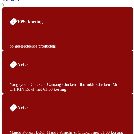
10% korting
op geselecteerde producten!
Actie
Yangnyeom Chicken, Ganjang Chicken, Bburinkle Chicken, Mr.
CHIKIN Bowl met €1,50 korting
Actie
Mandu Korean BBQ, Mandu Kimchi & Chicken met €1,00 korting